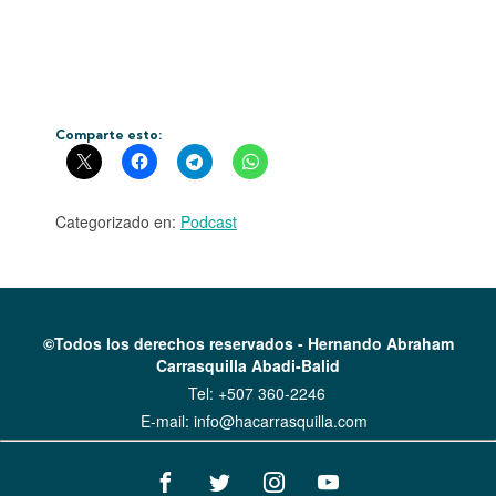
Comparte esto:
Categorizado en:
Podcast
©Todos los derechos reservados - Hernando Abraham
Carrasquilla Abadi-Balid
Tel:
+507 360-2246
E-mail:
info@hacarrasquilla.com