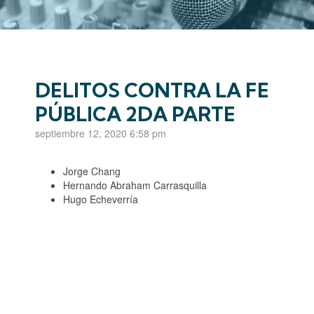
DELITOS CONTRA LA FE
PÚBLICA 2DA PARTE
septiembre 12, 2020 6:58 pm
Jorge Chang
Hernando Abraham Carrasquilla
Hugo Echeverría