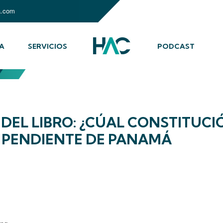
a.com
A
SERVICIOS
PODCAST
DEL LIBRO: ¿CÚAL CONSTITUCI
 PENDIENTE DE PANAMÁ