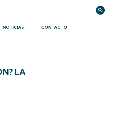
NOTICIAS
CONTACTO
ÓN? LA