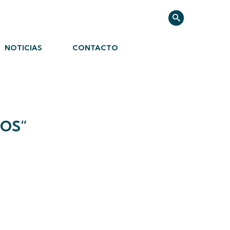
NOTICIAS
CONTACTO
IOS”