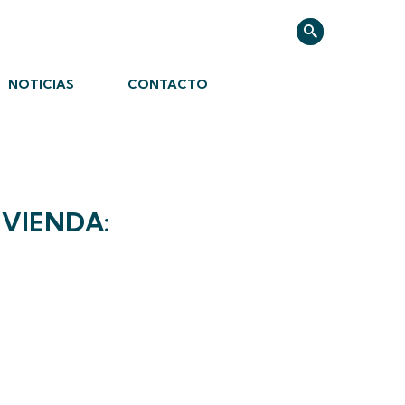
NOTICIAS
CONTACTO
IVIENDA: