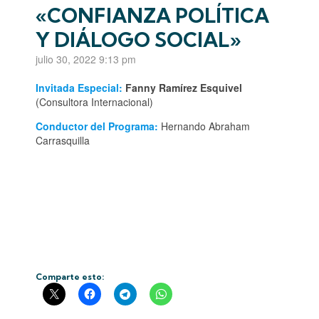
«CONFIANZA POLÍTICA
Y DIÁLOGO SOCIAL»
julio 30, 2022 9:13 pm
Invitada Especia
l:
Fanny Ramírez Esquivel
(Consultora Internacional)
Conductor del Programa:
Hernando Abraham
Carrasquilla
Comparte esto: