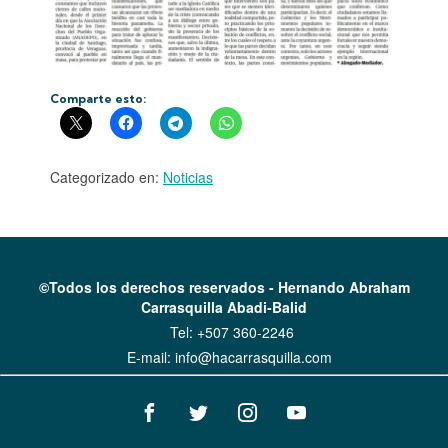
Comparte esto:
Categorizado en:
Noticias
©Todos los derechos reservados - Hernando Abraham
Carrasquilla Abadi-Balid
Tel:
+507 360-2246
E-mail:
info@hacarrasquilla.com