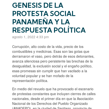
GENESIS DE LA
PROTESTA SOCIAL
PANAMEÑA Y LA
RESPUESTA POLÍTICA
agosto 1, 2022 4:33 pm
Corrupción, alto costo de la vida, precio de los
combustibles y medicinas. Esas son las gotas que
derramaron el vaso, pero detrás de esos detonantes,
avanza silenciosa pero persistente las brechas de la
desigualdad, la exclusión social y el engaño político,
esas promesas sin cumplir que han vacilado a la
voluntad popular y se han mofado de la
representación política.
En medio del revuelo que ha provocado el escenario
de protestas constantes que incluyen cierres de calles
nacionales, desde el primer día en que la Asociación
Nacional de los Derechos del Pueblo Organizado
(ANADEPO), en la ciudad de Santiago, provincia de