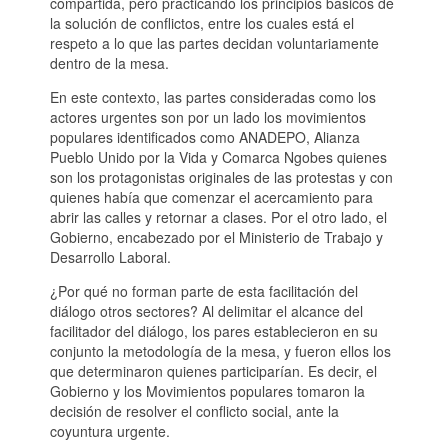
compartida, pero practicando los principios básicos de
la solución de conflictos, entre los cuales está el
respeto a lo que las partes decidan voluntariamente
dentro de la mesa.
En este contexto, las partes consideradas como los
actores urgentes son por un lado los movimientos
populares identificados como ANADEPO, Alianza
Pueblo Unido por la Vida y Comarca Ngobes quienes
son los protagonistas originales de las protestas y con
quienes había que comenzar el acercamiento para
abrir las calles y retornar a clases. Por el otro lado, el
Gobierno, encabezado por el Ministerio de Trabajo y
Desarrollo Laboral.
¿Por qué no forman parte de esta facilitación del
diálogo otros sectores? Al delimitar el alcance del
facilitador del diálogo, los pares establecieron en su
conjunto la metodología de la mesa, y fueron ellos los
que determinaron quienes participarían. Es decir, el
Gobierno y los Movimientos populares tomaron la
decisión de resolver el conflicto social, ante la
coyuntura urgente.