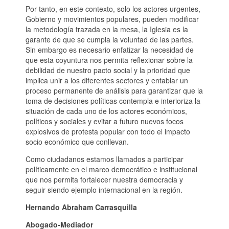
Por tanto, en este contexto, solo los actores urgentes,
Gobierno y movimientos populares, pueden modificar
la metodología trazada en la mesa, la Iglesia es la
garante de que se cumpla la voluntad de las partes.
Sin embargo es necesario enfatizar la necesidad de
que esta coyuntura nos permita reflexionar sobre la
debilidad de nuestro pacto social y la prioridad que
implica unir a los diferentes sectores y entablar un
proceso permanente de análisis para garantizar que la
toma de decisiones políticas contempla e interioriza la
situación de cada uno de los actores económicos,
políticos y sociales y evitar a futuro nuevos focos
explosivos de protesta popular con todo el impacto
socio económico que conllevan.
Como ciudadanos estamos llamados a participar
políticamente en el marco democrático e institucional
que nos permita fortalecer nuestra democracia y
seguir siendo ejemplo internacional en la región.
Hernando Abraham Carrasquilla
Abogado-Mediador