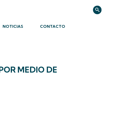
NOTICIAS
CONTACTO
POR MEDIO DE