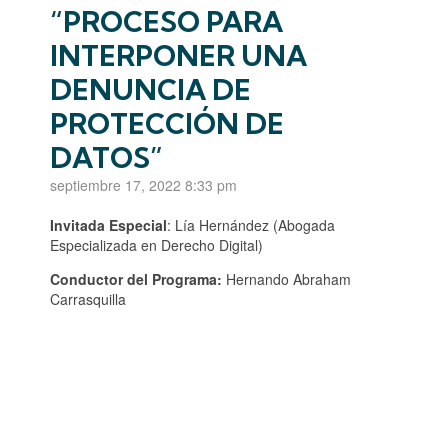
“PROCESO PARA
INTERPONER UNA
DENUNCIA DE
PROTECCIÓN DE
DATOS”
septiembre 17, 2022 8:33 pm
Invitada Especial
: Lía Hernández (Abogada
Especializada en Derecho Digital)
Conductor del Programa:
Hernando Abraham
Carrasquilla